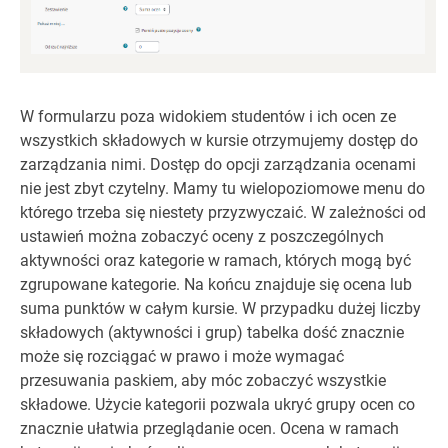
W formularzu poza widokiem studentów i ich ocen ze
wszystkich składowych w kursie otrzymujemy dostęp do
zarządzania nimi. Dostęp do opcji zarządzania ocenami
nie jest zbyt czytelny. Mamy tu wielopoziomowe menu do
którego trzeba się niestety przyzwyczaić. W zależności od
ustawień można zobaczyć oceny z poszczególnych
aktywności oraz kategorie w ramach, których mogą być
zgrupowane kategorie. Na końcu znajduje się ocena lub
suma punktów w całym kursie. W przypadku dużej liczby
składowych (aktywności i grup) tabelka dość znacznie
może się rozciągać w prawo i może wymagać
przesuwania paskiem, aby móc zobaczyć wszystkie
składowe. Użycie kategorii pozwala ukryć grupy ocen co
znacznie ułatwia przeglądanie ocen. Ocena w ramach