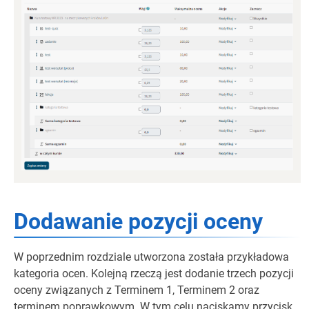
Dodawanie pozycji oceny
W poprzednim rozdziale utworzona została przykładowa
kategoria ocen. Kolejną rzeczą jest dodanie trzech pozycji
oceny związanych z Terminem 1, Terminem 2 oraz
terminem poprawkowym. W tym celu naciskamy przycisk