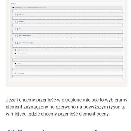
Jeżeli chcemy przenieść w określone miejsce to wybieramy
element zaznaczony na czerwono na powyższym rysunku
w miejscu, gdzie chcemy przenieść element oceny.