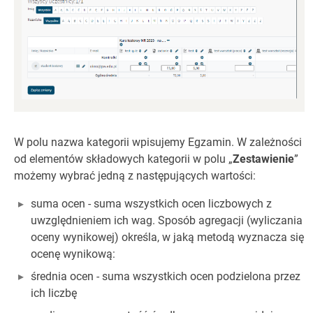
W polu nazwa kategorii wpisujemy Egzamin. W zależności
od elementów składowych kategorii w polu „
Zestawienie
”
możemy wybrać jedną z następujących wartości:
suma ocen - suma wszystkich ocen liczbowych z
uwzględnieniem ich wag. Sposób agregacji (wyliczania
oceny wynikowej) określa, w jaką metodą wyznacza się
ocenę wynikową:
średnia ocen - suma wszystkich ocen podzielona przez
ich liczbę