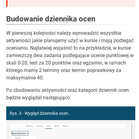
Budowanie dziennika ocen
W pierwszej kolejności należy wprowadzić wszystkie
aktywności jakie planujemy użyć w kursie i mają podlegać
ocenianiu. Najłatwiej wyjaśnić to na przykładzie, w kursie
zamieszczę dwa zadania podlegające ocenie punktowej w
skali 0-20, test za 20 punktów oraz egzamin, w ramach
którego mamy 2 terminy oraz termin poprawkowy za
maksymalnie 40.
Po zbudowaniu aktywności oraz kategorii dziennik ocen
będzie wyglądał następująco:
Rys. 3 - Wygląd dziennika ocen.