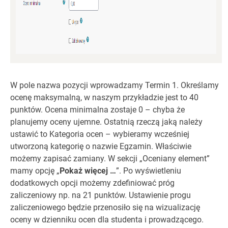
W pole nazwa pozycji wprowadzamy Termin 1. Określamy
ocenę maksymalną, w naszym przykładzie jest to 40
punktów. Ocena minimalna zostaje 0 – chyba że
planujemy oceny ujemne. Ostatnią rzeczą jaką należy
ustawić to Kategoria ocen – wybieramy wcześniej
utworzoną kategorię o nazwie Egzamin. Właściwie
możemy zapisać zamiany. W sekcji „Oceniany element”
mamy opcję „
Pokaż więcej …
”. Po wyświetleniu
dodatkowych opcji możemy zdefiniować próg
zaliczeniowy np. na 21 punktów. Ustawienie progu
zaliczeniowego będzie przenosiło się na wizualizację
oceny w dzienniku ocen dla studenta i prowadzącego.