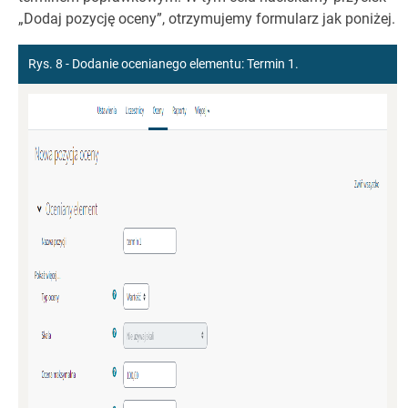
„Dodaj pozycję oceny”, otrzymujemy formularz jak poniżej.
Rys. 8 - Dodanie ocenianego elementu: Termin 1.