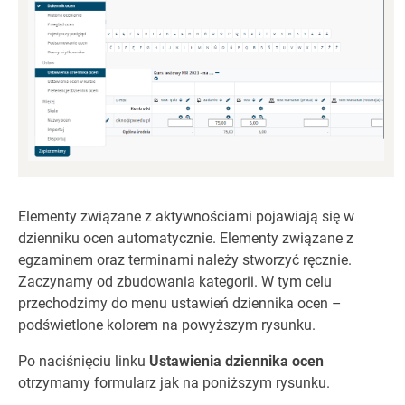
Elementy związane z aktywnościami pojawiają się w
dzienniku ocen automatycznie. Elementy związane z
egzaminem oraz terminami należy stworzyć ręcznie.
Zaczynamy od zbudowania kategorii. W tym celu
przechodzimy do menu ustawień dziennika ocen –
podświetlone kolorem na powyższym rysunku.
Po naciśnięciu linku
Ustawienia dziennika ocen
otrzymamy formularz jak na poniższym rysunku.