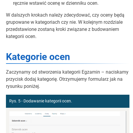
ręcznie wstawić ocenę w dzienniku ocen.
W dalszych krokach należy zdecydować, czy oceny będą
grupowane w kategoriach czy nie. W kolejnym rozdziale
przedstawione zostaną kroki związane z budowaniem
kategorii ocen.
Kategorie ocen
Zaczynamy od stworzenia kategorii Egzamin – naciskamy
przycisk dodaj kategorię. Otrzymujemy formularz jak na
rysunku poniżej.
Rys. 5 - Dodawanie kategorii ocen.