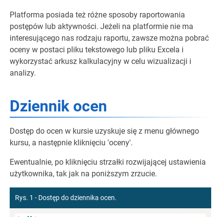
Platforma posiada też różne sposoby raportowania
postępów lub aktywności. Jeżeli na platformie nie ma
interesującego nas rodzaju raportu, zawsze można pobrać
oceny w postaci pliku tekstowego lub pliku Excela i
wykorzystać arkusz kalkulacyjny w celu wizualizacji i
analizy.
Dziennik ocen
Dostęp do ocen w kursie uzyskuje się z menu głównego
kursu, a następnie kliknięciu 'oceny'.
Ewentualnie, po kliknięciu strzałki rozwijającej ustawienia
użytkownika, tak jak na poniższym zrzucie.
Rys. 1 - Dostęp do dziennika ocen.