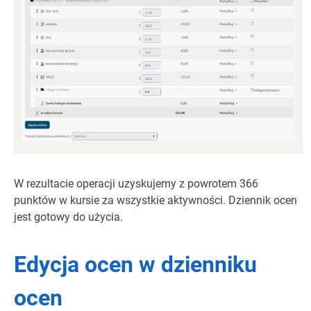
W rezultacie operacji uzyskujemy z powrotem 366
punktów w kursie za wszystkie aktywności. Dziennik ocen
jest gotowy do użycia.
Edycja ocen w dzienniku
ocen