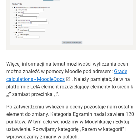
Więcej informacji na temat możliwości wyliczania ocen
można znaleźć w pomocy Moodle pod adresem:
Grade
calculations - MoodleDocs
. Należy pamiętać, że w na
platformie LeIA element rozdzielający elementy to średnik
„;” zamiast przecinka „,”.
Po zatwierdzeniu wyliczenia oceny pozostaje nam ostatni
element do zmiany. Kategoria Egzamin nadal zawiera 120
punktów. W tym celu wchodzimy w Modyfikację i Edytuj
ustawienie. Rozwijamy kategorię „Razem w kategorii” i
wprowadzamy zmiany w polach.