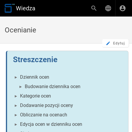
Wiedza
Ocenianie
Edytuj
Dziennik ocen
Budowanie dziennika ocen
Kategorie ocen
Dodawanie pozycji oceny
Obliczanie na ocenach
Edycja ocen w dzienniku ocen